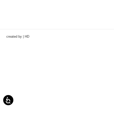
created by | HD
נגי